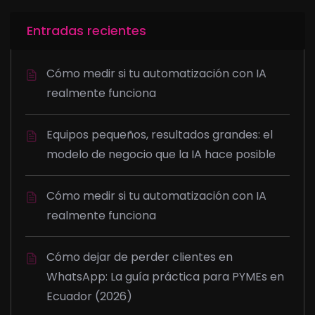
Entradas recientes
Cómo medir si tu automatización con IA
realmente funciona
Equipos pequeños, resultados grandes: el
modelo de negocio que la IA hace posible
Cómo medir si tu automatización con IA
realmente funciona
Cómo dejar de perder clientes en
WhatsApp: La guía práctica para PYMEs en
Ecuador (2026)