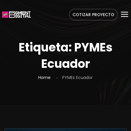
COTIZAR PROYECTO
Etiqueta:
PYMEs
Ecuador
Home
PYMEs Ecuador