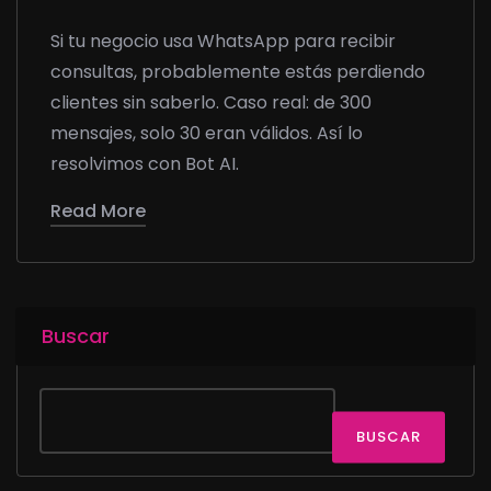
Si tu negocio usa WhatsApp para recibir
consultas, probablemente estás perdiendo
clientes sin saberlo. Caso real: de 300
mensajes, solo 30 eran válidos. Así lo
resolvimos con Bot AI.
Read More
Buscar
BUSCAR