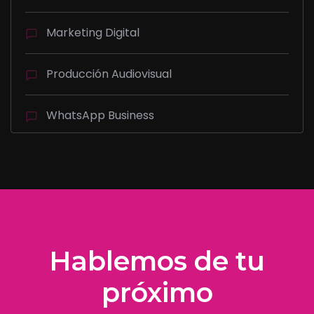
Marketing Digital
Producción Audiovisual
WhatsApp Business
Hablemos de tu
próximo