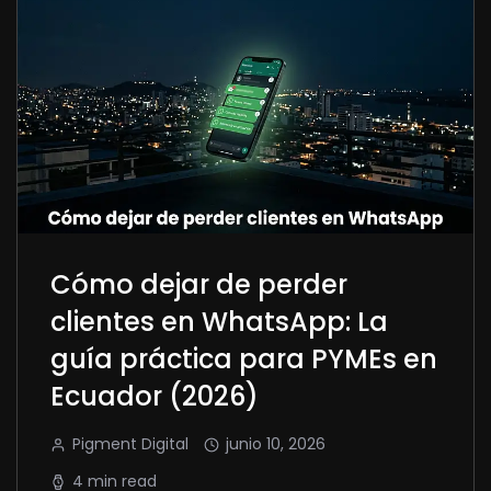
Cómo dejar de perder
clientes en WhatsApp: La
guía práctica para PYMEs en
Ecuador (2026)
Pigment Digital
junio 10, 2026
4 min read