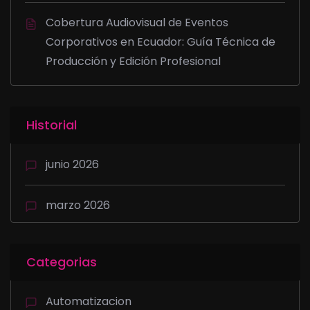
Cobertura Audiovisual de Eventos
Corporativos en Ecuador: Guía Técnica de
Producción y Edición Profesional
Historial
junio 2026
marzo 2026
Categorias
Automatizacion