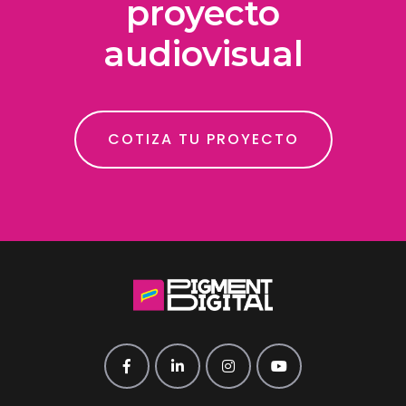
proyecto
audiovisual
COTIZA TU PROYECTO