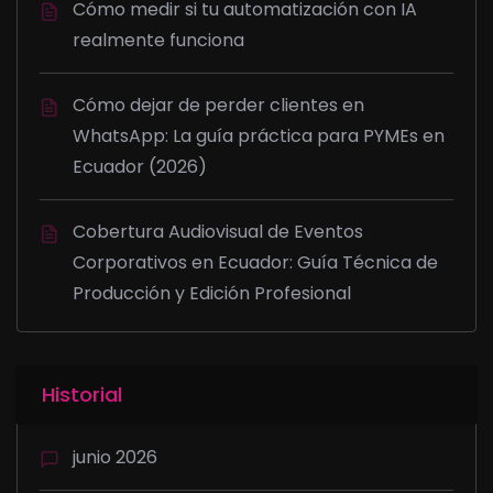
Cómo medir si tu automatización con IA
realmente funciona
Cómo dejar de perder clientes en
WhatsApp: La guía práctica para PYMEs en
Ecuador (2026)
Cobertura Audiovisual de Eventos
Corporativos en Ecuador: Guía Técnica de
Producción y Edición Profesional
Historial
junio 2026