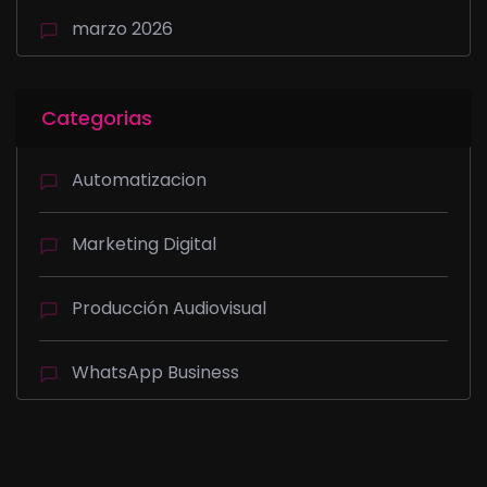
marzo 2026
Categorias
Automatizacion
Marketing Digital
Producción Audiovisual
WhatsApp Business