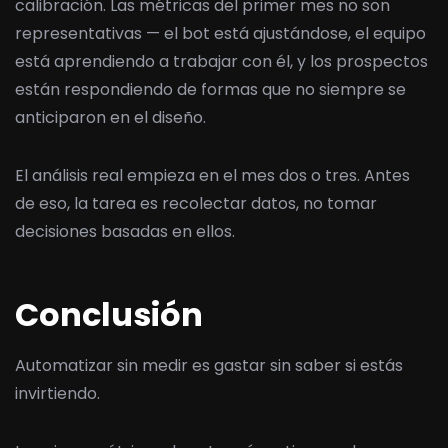
calibración. Las métricas del primer mes no son
representativas — el bot está ajustándose, el equipo
está aprendiendo a trabajar con él, y los prospectos
están respondiendo de formas que no siempre se
anticiparon en el diseño.
El análisis real empieza en el mes dos o tres. Antes
de eso, la tarea es recolectar datos, no tomar
decisiones basadas en ellos.
Conclusión
Automatizar sin medir es gastar sin saber si estás
invirtiendo.