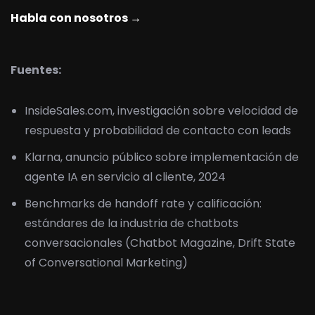
Habla con nosotros →
Fuentes:
InsideSales.com, investigación sobre velocidad de
respuesta y probabilidad de contacto con leads
Klarna, anuncio público sobre implementación de
agente IA en servicio al cliente, 2024
Benchmarks de handoff rate y calificación:
estándares de la industria de chatbots
conversacionales (Chatbot Magazine, Drift State
of Conversational Marketing)