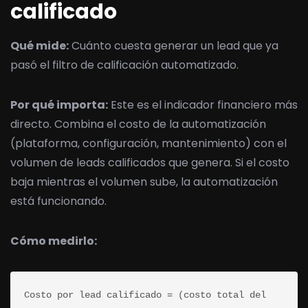
calificado
Qué mide:
Cuánto cuesta generar un lead que ya
pasó el filtro de calificación automatizado.
Por qué importa:
Este es el indicador financiero más
directo. Combina el costo de la automatización
(plataforma, configuración, mantenimiento) con el
volumen de leads calificados que genera. Si el costo
baja mientras el volumen sube, la automatización
está funcionando.
Cómo medirlo:
Costo por lead calificado = (costo total del 