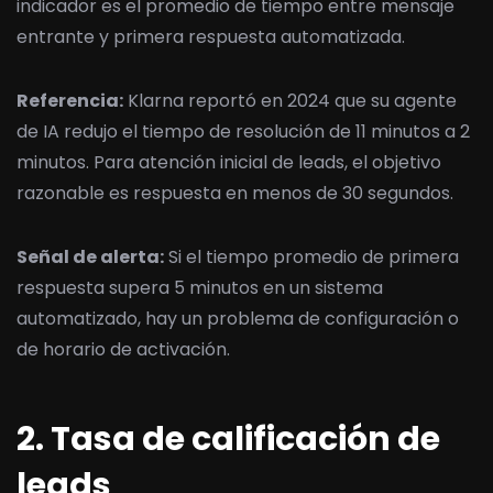
indicador es el promedio de tiempo entre mensaje
entrante y primera respuesta automatizada.
Referencia:
Klarna reportó en 2024 que su agente
de IA redujo el tiempo de resolución de 11 minutos a 2
minutos. Para atención inicial de leads, el objetivo
razonable es respuesta en menos de 30 segundos.
Señal de alerta:
Si el tiempo promedio de primera
respuesta supera 5 minutos en un sistema
automatizado, hay un problema de configuración o
de horario de activación.
2. Tasa de calificación de
leads