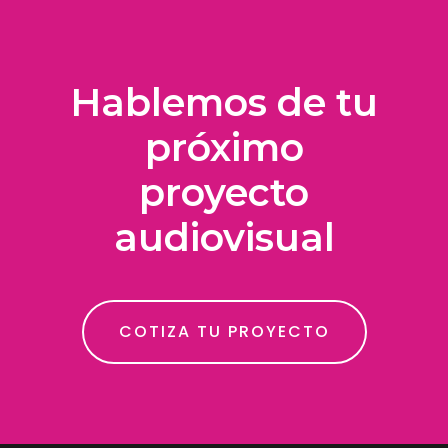
Hablemos de tu
próximo
proyecto
audiovisual
COTIZA TU PROYECTO