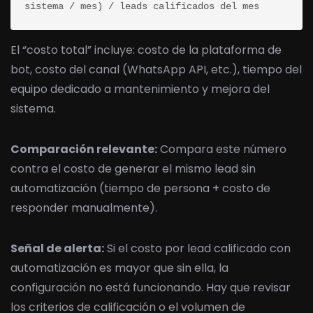
sistema / mes) / leads calificados del mes
El “costo total” incluye: costo de la plataforma de
bot, costo del canal (WhatsApp API, etc.), tiempo del
equipo dedicado a mantenimiento y mejora del
sistema.
Comparación relevante:
Compara este número
contra el costo de generar el mismo lead sin
automatización (tiempo de persona + costo de
responder manualmente).
Señal de alerta:
Si el costo por lead calificado con
automatización es mayor que sin ella, la
configuración no está funcionando. Hay que revisar
los criterios de calificación o el volumen de