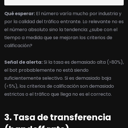
Qué esperar:
El número varía mucho por industria y
por la calidad del tráfico entrante. Lo relevante no es
el número absoluto sino la tendencia: ¿sube con el
tiempo a medida que se mejoran los criterios de
calificación?
Señal de alerta:
Si la tasa es demasiado alta (>80%),
el bot probablemente no está siendo
suficientemente selectivo. Si es demasiado baja
(<5%), los criterios de calificación son demasiado
estrictos o el tráfico que llega no es el correcto.
3. Tasa de transferencia