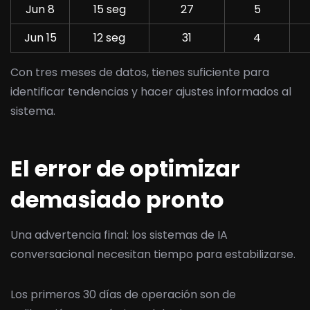
Jun 8
15 seg
27
5
Jun 15
12 seg
31
4
Con tres meses de datos, tienes suficiente para
identificar tendencias y hacer ajustes informados al
sistema.
El error de optimizar
demasiado pronto
Una advertencia final: los sistemas de IA
conversacional necesitan tiempo para estabilizarse.
Los primeros 30 días de operación son de