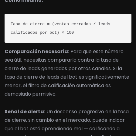
Cómo medirlo:
Tasa de cierre = (ventas cerradas / leads 
calificados por bot) × 100
Comparación necesaria:
Para que este número
sea útil, necesitas compararlo contra la tasa de
cierre de leads generados por otros canales. Si la
tasa de cierre de leads del bot es significativamente
menor, el filtro de calificación automática es
demasiado permisivo.
Señal de alerta:
Un descenso progresivo en la tasa
de cierre, sin cambio en el mercado, puede indicar
que el bot está aprendiendo mal — calificando a