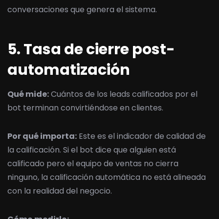
conversaciones que genera el sistema.
5. Tasa de cierre post-
automatización
Qué mide:
Cuántos de los leads calificados por el
bot terminan convirtiéndose en clientes.
Por qué importa:
Este es el indicador de calidad de
la calificación. Si el bot dice que alguien está
calificado pero el equipo de ventas no cierra
ninguno, la calificación automática no está alineada
con la realidad del negocio.