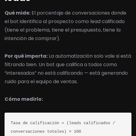
Qué mide:
El porcentaje de conversaciones donde
el bot identifica al prospecto como lead calificado
(tiene el problema, tiene el presupuesto, tiene la
intención de comprar).
Por qué importa:
La automatización solo vale si está
filtrando bien. Un bot que califica a todos como
“interesados” no está calificando — está generando
ruido para el equipo de ventas.
Cómo medirlo:
Tasa de calificación = (leads calificados / 
conversaciones totales) × 100