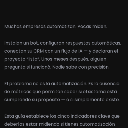
Muchas empresas automatizan. Pocas miden.
Instalan un bot, configuran respuestas automáticas,
conectan su CRM con un flujo de IA — y declaran el
proyecto “listo”. Unos meses después, alguien
pregunta si funcionó. Nadie sabe con precisión.
El problema no es la automatización. Es la ausencia
de métricas que permitan saber si el sistema está
cumpliendo su propósito — o si simplemente existe.
Esta guía establece los cinco indicadores clave que
deberías estar midiendo si tienes automatización