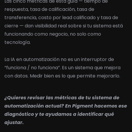
Las cinco métricas de esta guía — tiempo de
respuesta, tasa de calificación, tasa de
transferencia, costo por lead calificado y tasa de
cierre — dan visibilidad real sobre si tu sistema está
funcionando como negocio, no solo como
tecnología.
La IA en automatización no es un interruptor de
“funciona / no funciona”. Es un sistema que mejora
con datos. Medir bien es lo que permite mejorarlo.
¿Quieres revisar las métricas de tu sistema de
automatización actual? En Pigment hacemos ese
diagnóstico y te ayudamos a identificar qué
ajustar.