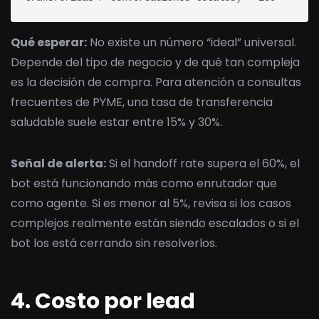
Qué esperar:
No existe un número “ideal” universal.
Depende del tipo de negocio y de qué tan compleja
es la decisión de compra. Para atención a consultas
frecuentes de PYME, una tasa de transferencia
saludable suele estar entre 15% y 30%.
Señal de alerta:
Si el handoff rate supera el 60%, el
bot está funcionando más como enrutador que
como agente. Si es menor al 5%, revisa si los casos
complejos realmente están siendo escalados o si el
bot los está cerrando sin resolverlos.
4. Costo por lead