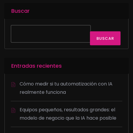
Buscar
BUSCAR
Entradas recientes
Cómo medir si tu automatización con IA
realmente funciona
Equipos pequeños, resultados grandes: el
modelo de negocio que la IA hace posible