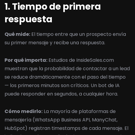
1. Tiempo de primera
respuesta
Qué mide:
El tiempo entre que un prospecto envía
su primer mensaje y recibe una respuesta.
Por qué importa:
Estudios de InsideSales.com
muestran que la probabilidad de contactar a un lead
se reduce dramáticamente con el paso del tiempo
— los primeros minutos son críticos. Un bot de IA
puede responder en segundos, a cualquier hora.
Cómo medirlo:
La mayoría de plataformas de
mensajería (WhatsApp Business API, ManyChat,
HubSpot) registran timestamps de cada mensaje. El