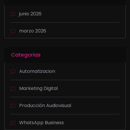
junio 2026
marzo 2026
Categorias
Automatizacion
Marketing Digital
Producción Audiovisual
WhatsApp Business