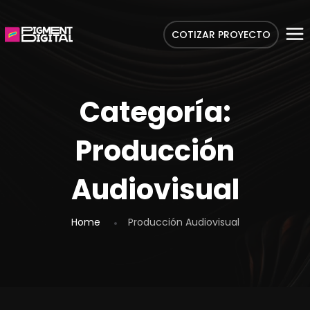
COTIZAR PROYECTO
Categoría:
Producción
Audiovisual
Home
Producción Audiovisual