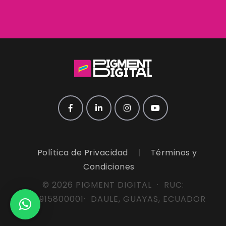
Política de Privacidad
|
Términos y
Condiciones
© 2026 PIGMENT DIGITAL · RUC:
0910915800001· DAULE, GUAYAS, ECUADOR