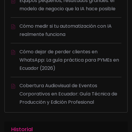
Equipos pequeños, resultados grandes: el
modelo de negocio que la IA hace posible
Cómo medir si tu automatización con IA
realmente funciona
Cómo dejar de perder clientes en
WhatsApp: La guía práctica para PYMEs en
Ecuador (2026)
Cobertura Audiovisual de Eventos
Corporativos en Ecuador: Guía Técnica de
Producción y Edición Profesional
Historial