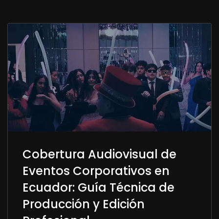
Cobertura Audiovisual de
Eventos Corporativos en
Ecuador: Guía Técnica de
Producción y Edición