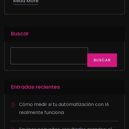
Read More
Buscar
BUSCAR
Entradas recientes
Cómo medir si tu automatización con IA
realmente funciona