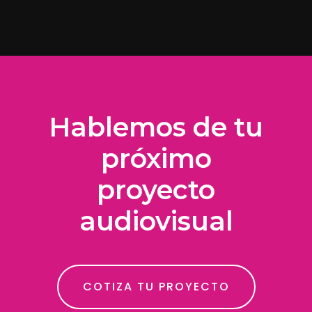
Hablemos de tu
próximo
proyecto
audiovisual
COTIZA TU PROYECTO