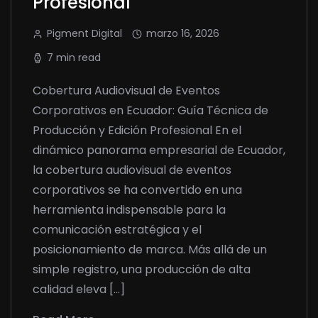
Profesional
Pigment Digital
marzo 16, 2026
7 min read
Cobertura Audiovisual de Eventos
Corporativos en Ecuador: Guía Técnica de
Producción y Edición Profesional En el
dinámico panorama empresarial de Ecuador,
la cobertura audiovisual de eventos
corporativos se ha convertido en una
herramienta indispensable para la
comunicación estratégica y el
posicionamiento de marca. Más allá de un
simple registro, una producción de alta
calidad eleva […]