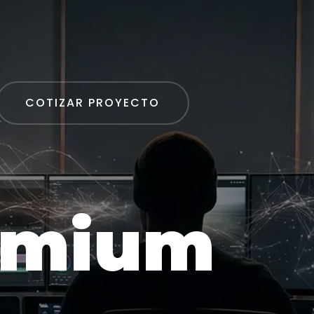
COTIZAR PROYECTO
remium