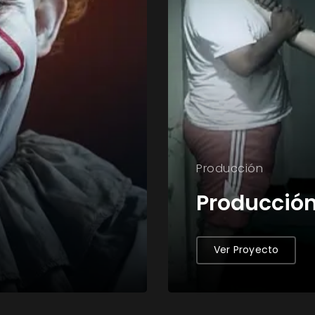
Producción
Producció
Ver Proyecto