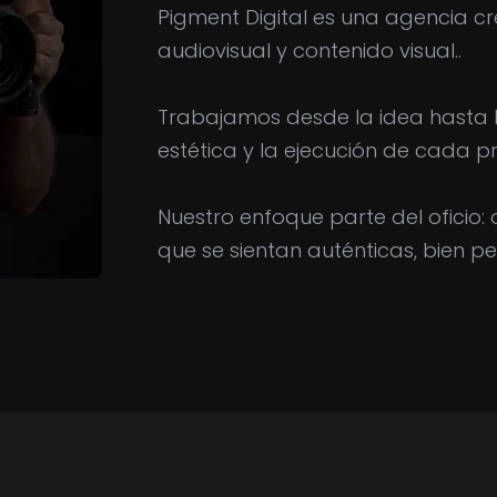
Pigment Digital es una agencia c
audiovisual y contenido visual..
Trabajamos desde la idea hasta la
estética y la ejecución de cada pr
Nuestro enfoque parte del oficio:
que se sientan auténticas, bien p