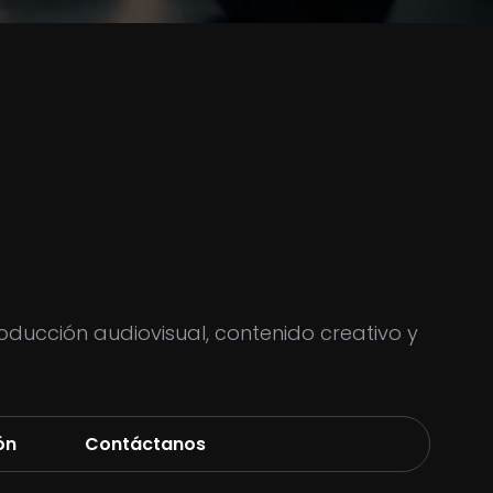
ducción audiovisual, contenido creativo y
ón
Contáctanos