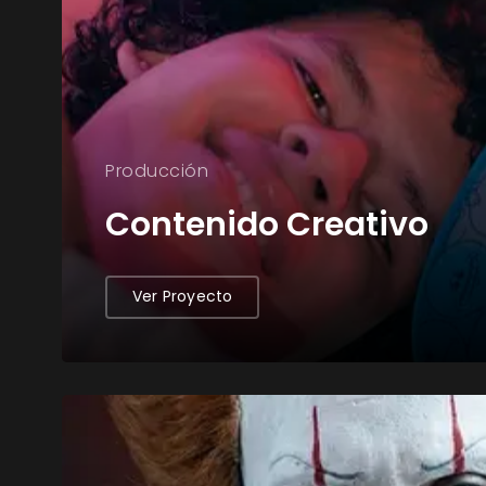
Producción
Contenido Creativo
Ver Proyecto