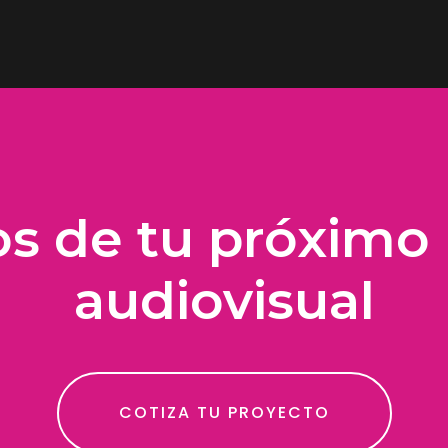
s de tu próximo 
audiovisual
COTIZA TU PROYECTO