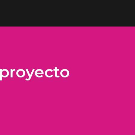
proyecto