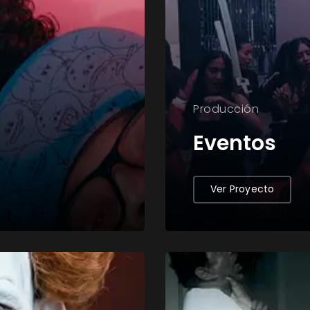
Producción
Eventos
Ver Proyecto