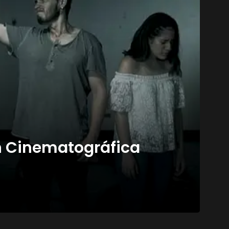
n Cinematográfica