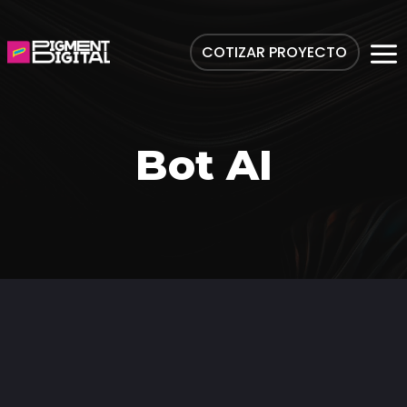
COTIZAR PROYECTO
Bot AI