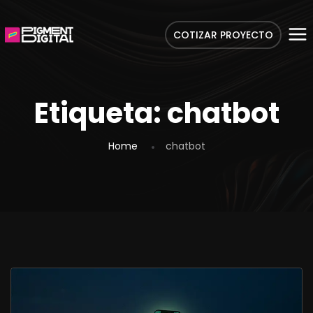
COTIZAR PROYECTO
Etiqueta:
chatbot
Home
chatbot