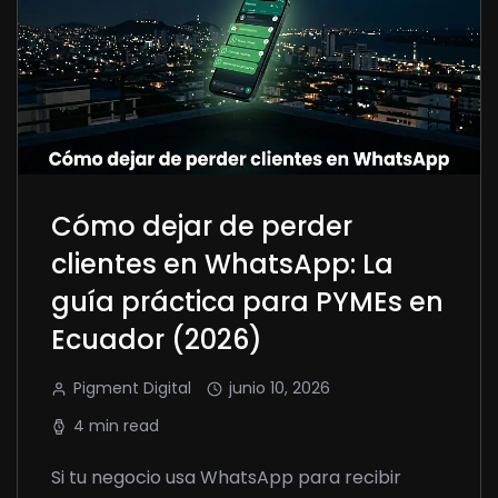
Cómo dejar de perder
clientes en WhatsApp: La
guía práctica para PYMEs en
Ecuador (2026)
Pigment Digital
junio 10, 2026
4 min read
Si tu negocio usa WhatsApp para recibir