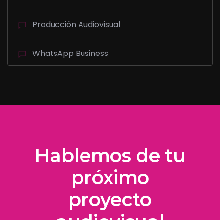
Producción Audiovisual
WhatsApp Business
Hablemos de tu
próximo
proyecto