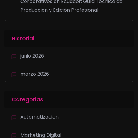
Corporativos en Ecuador: Guía Técnica de
Producción y Edición Profesional
Historial
junio 2026
marzo 2026
Categorias
Automatizacion
Marketing Digital