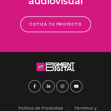
audiovisual
COTIZA TU PROYECTO
Política de Privacidad
|
Términos y