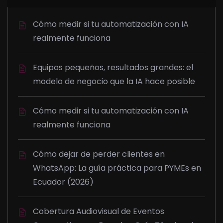
Cómo medir si tu automatización con IA
realmente funciona
Equipos pequeños, resultados grandes: el
modelo de negocio que la IA hace posible
Cómo medir si tu automatización con IA
realmente funciona
Cómo dejar de perder clientes en
WhatsApp: La guía práctica para PYMEs en
Ecuador (2026)
Cobertura Audiovisual de Eventos