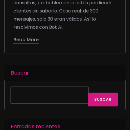
consultas, probablemente estás perdiendo
clientes sin saberlo. Caso real: de 300
mensajes, solo 30 eran válidos. Así lo
resolvimos con Bot AI.
Read More
Buscar
BUSCAR
Entradas recientes