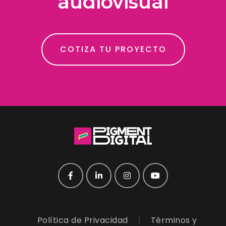
audiovisual
COTIZA TU PROYECTO
Política de Privacidad
|
Términos y