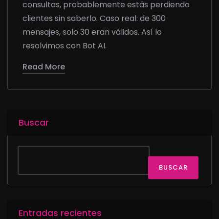
consultas, probablemente estás perdiendo
clientes sin saberlo. Caso real: de 300
mensajes, solo 30 eran válidos. Así lo
resolvimos con Bot AI.
Read More
Buscar
BUSCAR
Entradas recientes