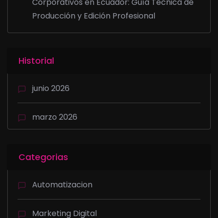
Corporativos en Ecuador: Guía Técnica de
Producción y Edición Profesional
Historial
junio 2026
marzo 2026
Categorias
Automatizacion
Marketing Digital