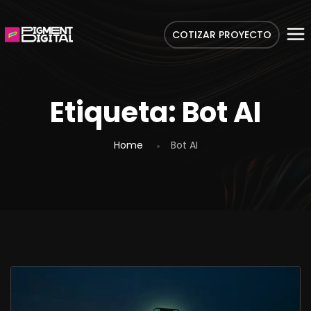
COTIZAR PROYECTO
Etiqueta:
Bot AI
Home
Bot AI