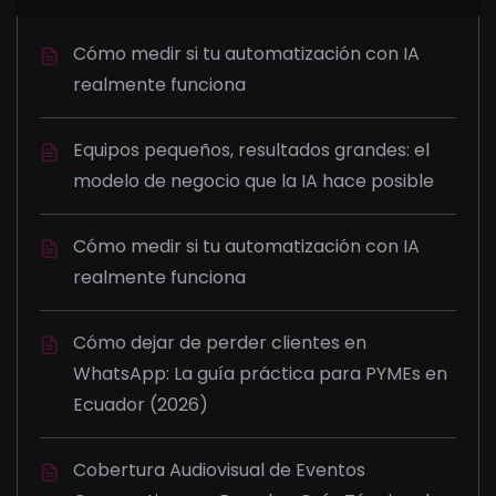
Cómo medir si tu automatización con IA
realmente funciona
Equipos pequeños, resultados grandes: el
modelo de negocio que la IA hace posible
Cómo medir si tu automatización con IA
realmente funciona
Cómo dejar de perder clientes en
WhatsApp: La guía práctica para PYMEs en
Ecuador (2026)
Cobertura Audiovisual de Eventos