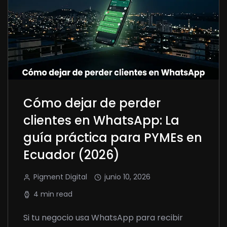
Cómo dejar de perder
clientes en WhatsApp: La
guía práctica para PYMEs en
Ecuador (2026)
Pigment Digital
junio 10, 2026
4 min read
Si tu negocio usa WhatsApp para recibir